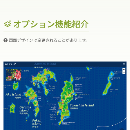
オプション機能紹介
画面デザインは変更されることがあります。