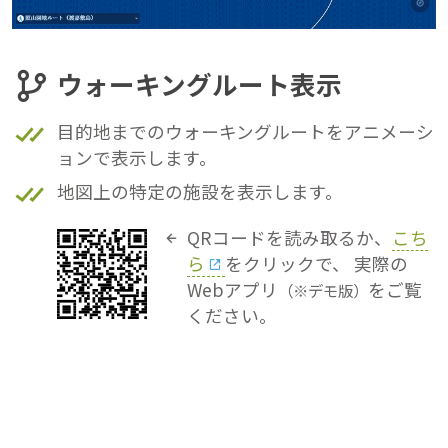
ウォーキングルート表示
目的地までのウォーキングルートをアニメーシ
ョンで表示します。
地図上の特定の施設を表示します。
QRコードを読み取るか、
こち
ら
をクリックで、
実際の
Webアプリ
をご覧
（※デモ版）
ください。