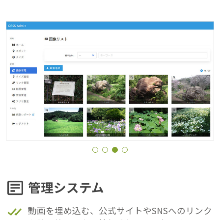
管理システム
動画を埋め込む、公式サイトやSNSへのリンク