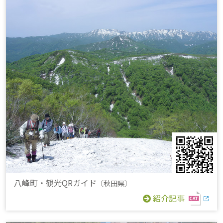
八峰町・観光QRガイド
〔秋田県〕
紹介記事