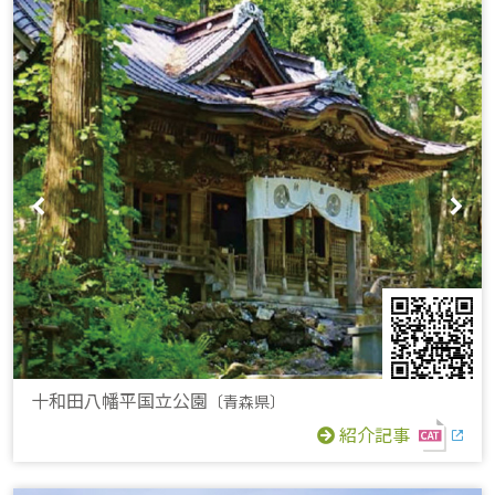
十和田八幡平国立公園
〔青森県〕
紹介記事