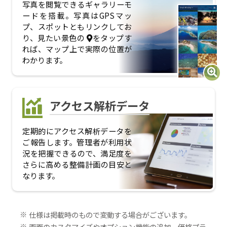
写真を閲覧できるギャラリーモ
ードを搭載。写真はGPSマッ
プ、スポットともリンクしてお
り、見たい景色の
をタップす
れば、マップ上で実際の位置が
わかります。
アクセス解析データ
定期的にアクセス解析データを
ご報告します。管理者が利用状
況を把握できるので、満足度を
さらに高める整備計画の目安と
なります。
仕様は掲載時のもので変動する場合がございます。
画面のカスタマイズやオプション機能の追加、価格プラ