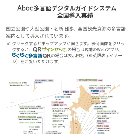
多言語デジタルガイドシステム
全国導入実績
国立公園や大型公園・名所旧跡、全国観光資源の多言語
案内として導入されています。
クリックするとポップアップが開きます。事例画像をクリッ
クすると、
の場合は現地のWebアプリ、
の場合は表示内容（※英語表示イメー
ジ）をご覧いただけます。