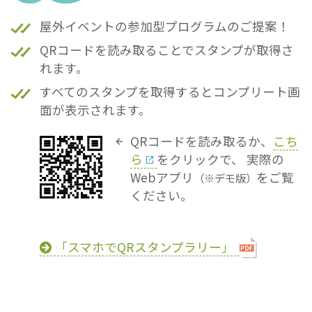
屋外イベントの参加型プログラムのご提案！
QRコードを読み取ることでスタンプが取得さ
れます。
すべてのスタンプを取得するとコンプリート画
面が表示されます。
QRコードを読み取るか、
こち
ら
をクリックで、
実際の
Webアプリ
をご覧
（※デモ版）
ください。
「スマホでQRスタンプラリー」