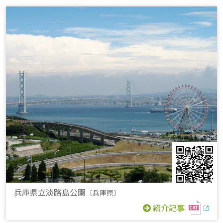
兵庫県立淡路島公園
〔兵庫県〕
紹介記事