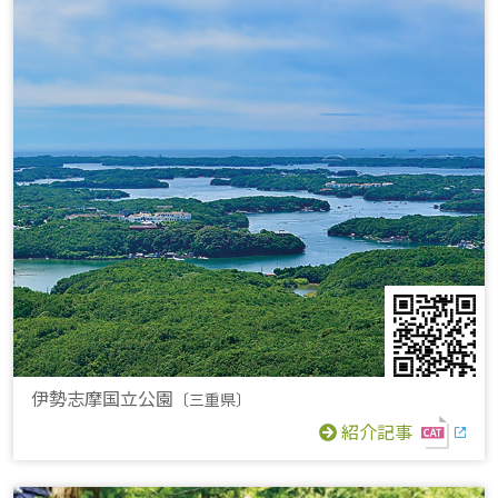
伊勢志摩国立公園
〔三重県〕
紹介記事