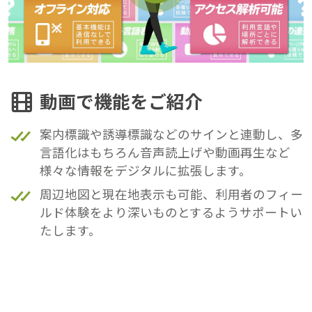
動画で機能をご紹介
案内標識や誘導標識などのサインと連動し、多
言語化はもちろん音声読上げや動画再生など
様々な情報をデジタルに拡張します。
周辺地図と現在地表示も可能、利用者のフィー
ルド体験をより深いものとするようサポートい
たします。