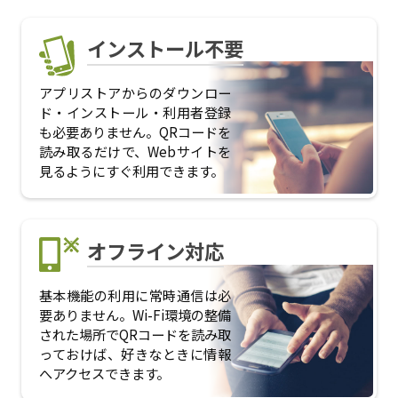
インストール不要
アプリストアからのダウンロー
ド・インストール・利用者登録
も必要ありません。QRコードを
読み取るだけで、Webサイトを
見るようにすぐ利用できます。
オフライン対応
基本機能の利用に常時通信は必
要ありません。Wi-Fi環境の整備
された場所でQRコードを読み取
っておけば、好きなときに情報
へアクセスできます。