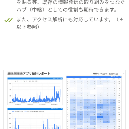
を貼る等、既存の情報発信の取り組みをつなぐ
ハブ（中継）としての役割も期待できます。
また、アクセス解析にも対応しています。（
以下参照）