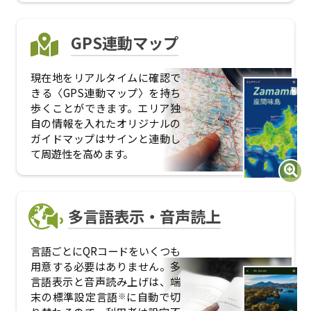
GPS連動マップ
現在地をリアルタイムに確認で
きる〈GPS連動マップ〉を持ち
歩くことができます。エリア独
自の情報を入れたオリジナルの
ガイドマップはサインと連動し
て周遊性を高めます。
多言語表示・音声読上
言語ごとにQRコードをいくつも
用意する必要はありません。多
言語表示と音声読み上げは、端
末の標準設定言語
に自動で切
※