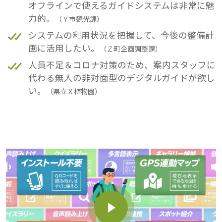
オフラインで使えるガイドシステムは非常に魅
力的。
（Ｙ市観光課）
システムの利用状況を把握して、今後の整備計
画に活用したい。
（Ｚ町企画調整課）
人員不足＆コロナ対策のため、案内スタッフに
代わる無人の非対面型のデジタルガイドが欲し
い。
（県立Ｘ植物園）