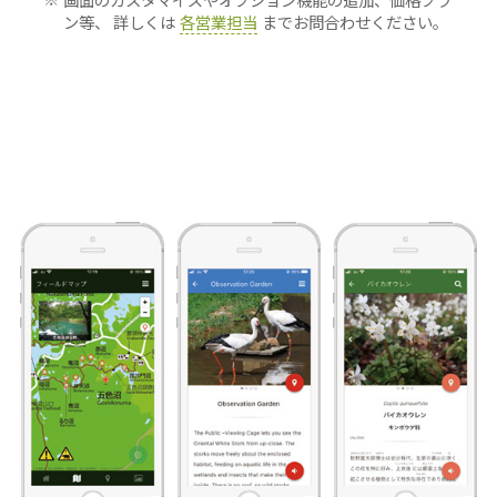
ン等、
詳しくは
各営業担当
までお問合わせください。