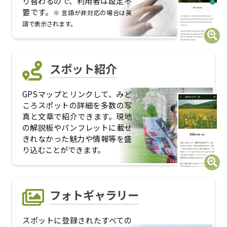
り替わるので、利用者は設定不
要です。
※ 言語が非対応の場合は英
語で表示されます。
スポット紹介
GPSマップとリンクして、みど
ころスポットの詳細を多数の写
真と文章で紹介できます。現地
の解説板やパンフレットに載せ
きれなかった魅力や情報等を盛
り込むことができます。
フォトギャラリー
スポットに登録されたすべての