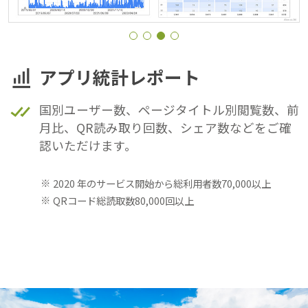
アプリ統計レポート
国別ユーザー数、ページタイトル別閲覧数、前
月比、QR読み取り回数、シェア数などをご確
認いただけます。
2020 年のサービス開始から総利用者数70,000以上
QRコード総読取数80,000回以上