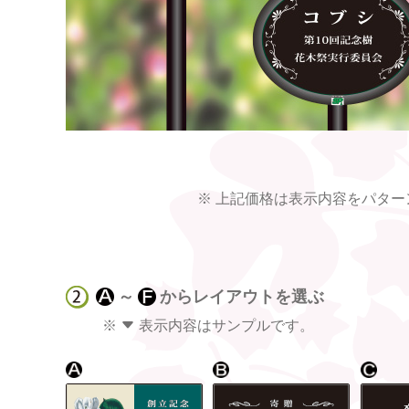
上記価格は表示内容をパター
～
からレイアウトを選ぶ
表示内容はサンプルです。