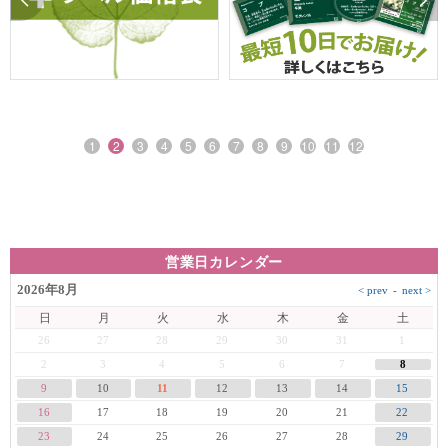
1
2
3
4
5
6
7
8
9
10
11
12
営業日カレンダー
2026年8月
日
月
火
水
木
金
土
26
27
28
29
30
31
1
8
2
3
4
5
6
7
9
10
11
12
13
14
15
16
17
18
19
20
21
22
23
24
25
26
27
28
29