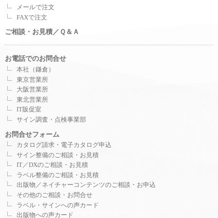
メールで注文
FAXで注文
ご相談・お見積／Ｑ＆Ａ
お電話でのお問合せ
本社（鎌倉）
東京営業所
大阪営業所
東北営業所
IT販促室
サイン調査・点検事業部
お問合せフォーム
カタログ請求・電子カタログ申込
サイン整備のご相談・お見積
IT／DXのご相談・お見積
ラベル整備のご相談・お見積
出版物／ネイチャーコンテンツのご相談・お申込
その他のご相談・お問合せ
ラベル・サインへの声カード
出版物への声カード