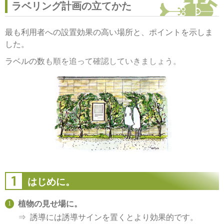
ラベリング計画の立てかた
最も利用者への設置効果の高い場所と、ポイントを示しま
した。
ラベルの数も順を追って確認していきましょう。
はじめに。
植物の見せ場に。
誘導には誘導サインを置くとより効果的です。