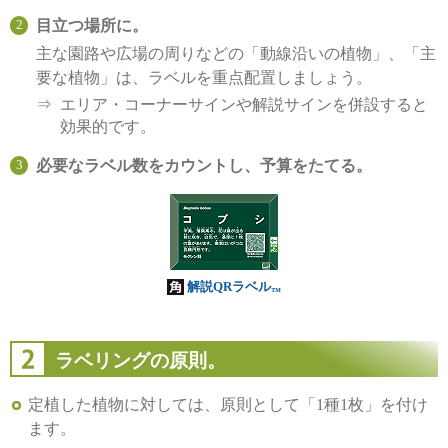
目立つ場所に。
主な園路や広場の周りなどの「動線沿いの植物」、「主
要な植物」は、ラベルを重点配置しましょう。
エリア・コーナーサインや解説サインを併設すると
効果的です。
必要なラベル数をカウントし、予算をたてる。
解説QRラベル
™
ラベリングの原則。
定植した植物に対しては、原則として「1種1枚」を付け
ます。