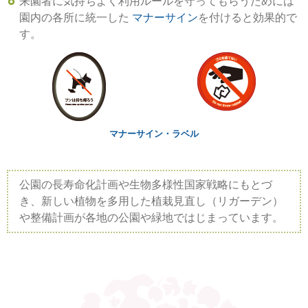
来園者に気持ちよく利用ルールを守ってもらうためには
園内の各所に統一した
マナーサイン
を付けると効果的で
す。
マナーサイン・ラベル
公園の長寿命化計画や生物多様性国家戦略にもとづ
き、新しい植物を多用した植栽見直し（リガーデン）
や整備計画が各地の公園や緑地ではじまっています。