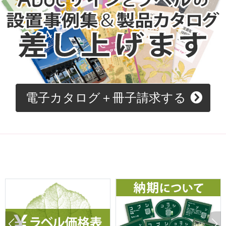
電子カタログ＋冊子請求する